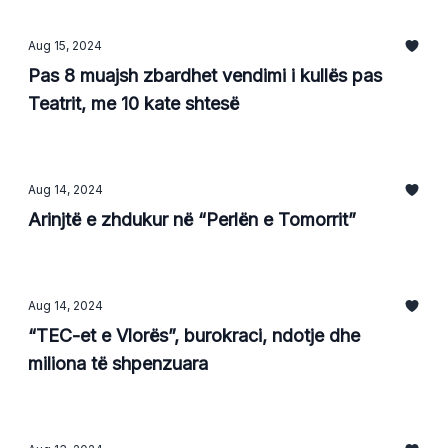
Aug 15, 2024
Pas 8 muajsh zbardhet vendimi i kullës pas
Teatrit, me 10 kate shtesë
Aug 14, 2024
Arinjtë e zhdukur në “Perlën e Tomorrit”
Aug 14, 2024
“TEC-et e Vlorës”, burokraci, ndotje dhe
miliona të shpenzuara