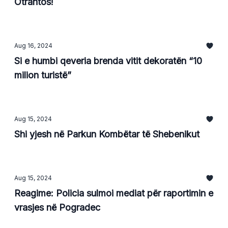
Otrantos!
Aug 16, 2024
Si e humbi qeveria brenda vitit dekoratën “10
milion turistë”
Aug 15, 2024
Shi yjesh në Parkun Kombëtar të Shebenikut
Aug 15, 2024
Reagime: Policia sulmoi mediat për raportimin e
vrasjes në Pogradec