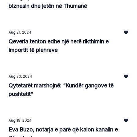
biznesin dhe jetën në Thumanë
Aug 21, 2024
Qeveria tenton edhe një herë rikthimin e
importit të plehrave
Aug 20, 2024
Qytetarët marshojnë: “Kundër gangove të
pushtetit”
Aug 19, 2024
Eva Buzo, notarja e parë që kalon kanalin e