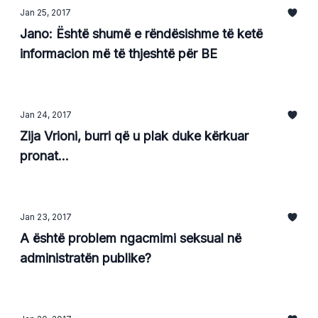
Jan 25, 2017
Jano: Është shumë e rëndësishme të ketë
informacion më të thjeshtë për BE
Jan 24, 2017
Zija Vrioni, burri që u plak duke kërkuar
pronat...
Jan 23, 2017
A është problem ngacmimi seksual në
administratën publike?