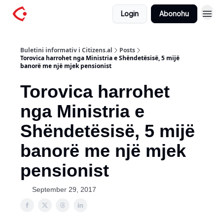
Login
Abonohu
Buletini informativ i Citizens.al
Posts
Torovica harrohet nga Ministria e Shëndetësisë, 5 mijë
banorë me një mjek pensionist
Torovica harrohet
nga Ministria e
Shëndetësisë, 5 mijë
banorë me një mjek
pensionist
September 29, 2017