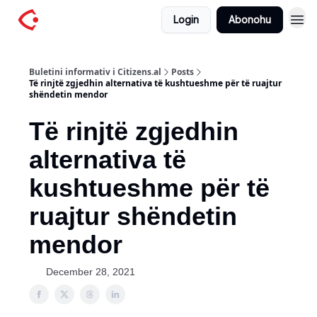
Login
Abonohu
Buletini informativ i Citizens.al
Posts
Të rinjtë zgjedhin alternativa të kushtueshme për të ruajtur
shëndetin mendor
Të rinjtë zgjedhin
alternativa të
kushtueshme për të
ruajtur shëndetin
mendor
December 28, 2021