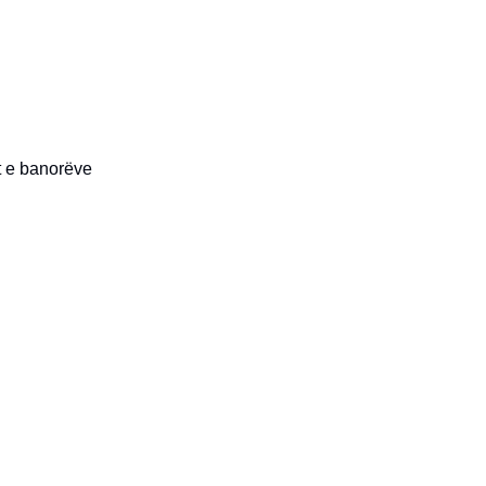
t e banorëve