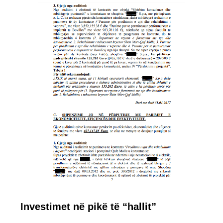
Investimet në pikë të “hallit”