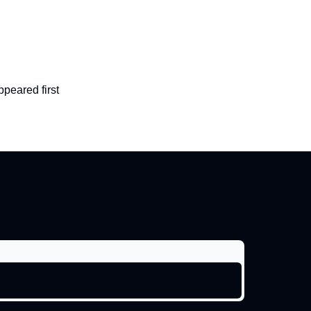
peared first