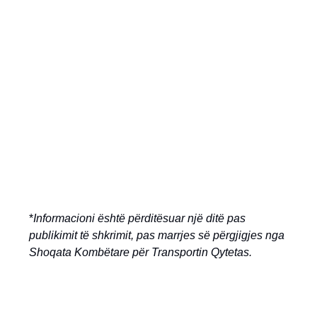
*
Informacioni është përditësuar një ditë pas
publikimit të shkrimit, pas marrjes së përgjigjes nga
Shoqata Kombëtare për Transportin Qytetas.