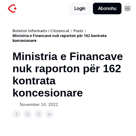
Login
Abonohu
Buletini informativ i Citizens.al
Posts
Ministria e Financave nuk raporton për 162 kontrata
koncesionare
Ministria e Financave
nuk raporton për 162
kontrata
koncesionare
November 14, 2022