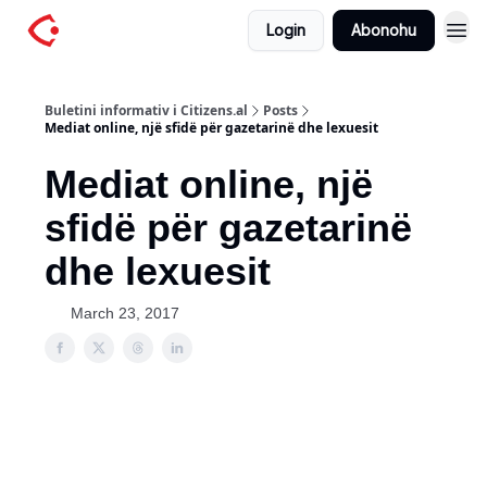
Login
Abonohu
Buletini informativ i Citizens.al
Posts
Mediat online, një sfidë për gazetarinë dhe lexuesit
Mediat online, një
sfidë për gazetarinë
dhe lexuesit
March 23, 2017