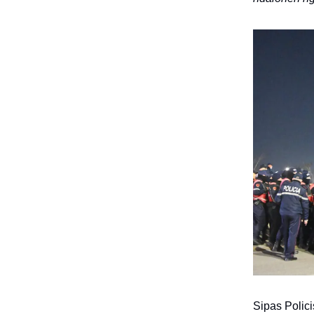
Sipas Polici