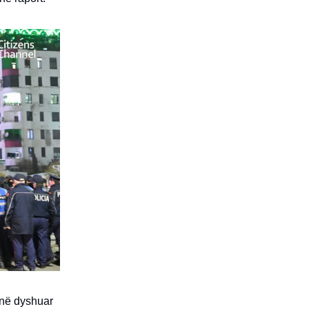
janë dyshuar