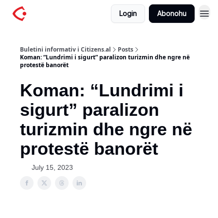
Login
Abonohu
Buletini informativ i Citizens.al
Posts
Koman: “Lundrimi i sigurt” paralizon turizmin dhe ngre në
protestë banorët
Koman: “Lundrimi i
sigurt” paralizon
turizmin dhe ngre në
protestë banorët
July 15, 2023