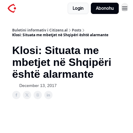
Login
Abonohu
Buletini informativ i Citizens.al
Posts
Klosi: Situata me mbetjet në Shqipëri është alarmante
Klosi: Situata me
mbetjet në Shqipëri
është alarmante
December 13, 2017