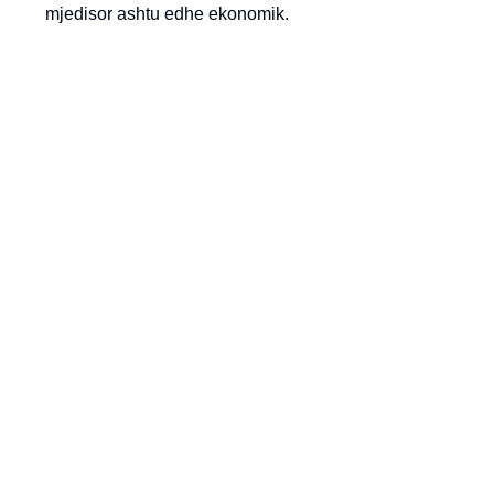
mjedisor ashtu edhe ekonomik.