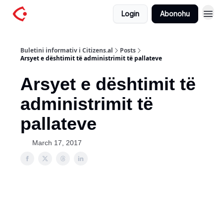
Login
Abonohu
Buletini informativ i Citizens.al
Posts
Arsyet e dështimit të administrimit të pallateve
Arsyet e dështimit të
administrimit të
pallateve
March 17, 2017