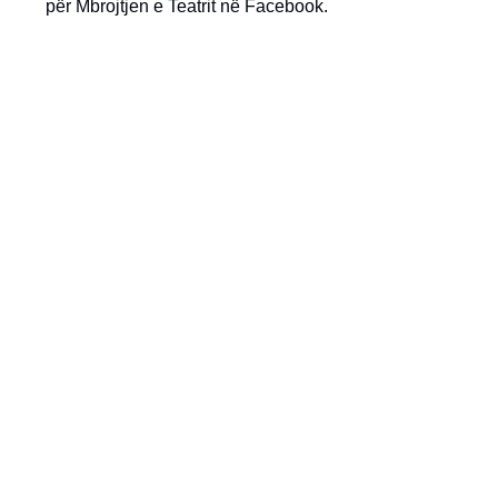
për Mbrojtjen e Teatrit në Facebook.