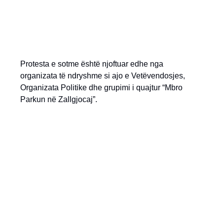
Protesta e sotme është njoftuar edhe nga
organizata të ndryshme si ajo e Vetëvendosjes,
Organizata Politike dhe grupimi i quajtur “Mbro
Parkun në Zallgjocaj”.